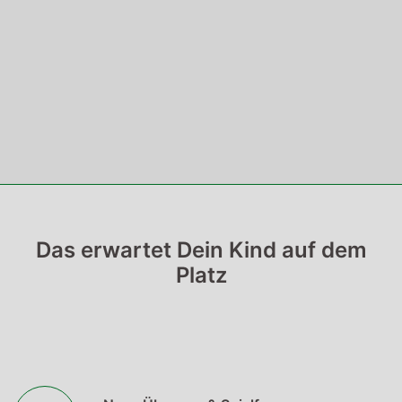
Das erwartet Dein Kind auf dem
Platz