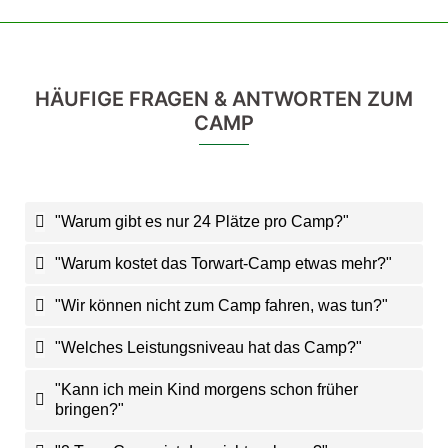
HÄUFIGE FRAGEN & ANTWORTEN ZUM
CAMP
"Warum gibt es nur 24 Plätze pro Camp?"
"Warum kostet das Torwart-Camp etwas mehr?"
"Wir können nicht zum Camp fahren, was tun?"
"Welches Leistungsniveau hat das Camp?"
"Kann ich mein Kind morgens schon früher
bringen?"