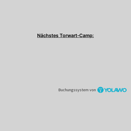
Nächstes Torwart-Camp:
Buchungssystem von