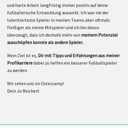
und harte Arbeit langfristig immer positiv auf deine
fußballerische Entwicklung auswirkt. Ich war nie der
talentierteste Spieler in meinen Teams aber oftmals
fleißiger als meine Mitspieler und ich bin davon
überzeugt, dass ich deshalb mehr von
meinem Potenzial
ausschöpfen konnte als andere Spieler.
Mein Ziel ist es,
Dir mit Tipps und Erfahrungen aus meiner
Profikarriere
dabei zu helfen ein besserer Fußballspieler
zu werden.
Wir sehen uns im Ostercamp!
Dein Jo Reichert