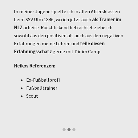
In meiner Jugend spielte ich in allen Altersklassen
beim SSV Ulm 1846, wo ich jetzt auch
als Trainer im
NLZ
arbeite. Rückblickend betrachtet ziehe ich
sowohl aus den positiven als auch aus den negativen
Erfahrungen meine Lehren und
teile diesen
Erfahrungsschatz
gerne mit Dir im Camp.
Heikos Referenzen:
Ex-Fußballprofi
Fußballtrainer
Scout