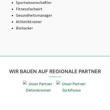
Sportwissenschaftler
Fitnessfachwirt
Gesundheitsmanager
Athletiktrainer
Biohacker
WIR BAUEN AUF REGIONALE PARTNER