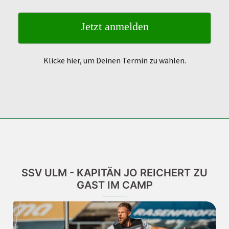
Jetzt anmelden
Klicke hier, um Deinen Termin zu wählen.
SSV ULM - KAPITÄN JO REICHERT ZU
GAST IM CAMP