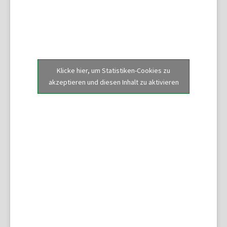
Klicke hier, um Statistiken-Cookies zu
akzeptieren und diesen Inhalt zu aktivieren