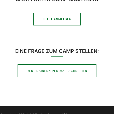
JETZT ANMELDEN
EINE FRAGE ZUM CAMP STELLEN:
DEN TRAINERN PER MAIL SCHREIBEN