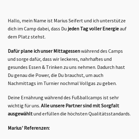
Hallo, mein Name ist Marius Seifert und ich unterstütze
dich im Camp dabei, dass Du
jeden Tag voller Energie
auf
dem Platz stehst.
Dafür plane ich unser Mittagessen
während des Camps
und sorge dafür, dass wir leckeres, nahrhaftes und
gesundes Essen & Trinken zu uns nehmen. Dadurch hast
Du genau die Power, die Du brauchst, um auch
Nachmittags im Turnier nochmal Vollgas zu geben.
Deine Ernährung während des Fußballcamps ist sehr
wichtig für uns.
Alle unsere Partner sind mit Sorgfalt
ausgewählt
und erfüllen die höchsten Qualitätsstandards.
Marius' Referenzen: