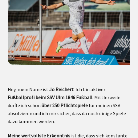
Hey, mein Name ist
Jo Reichert
. Ich bin aktiver
Fußballprofi beim SSV Ulm 1846 Fußball.
Mittlerweile
durfte ich schon
über 250 Pflichtspiele
für meinen SSV
absolvieren und ich mir sicher, dass da noch einige Spiele
dazu kommen werden.
Meine wertvollste Erkenntnis
ist die, dass sich konstante