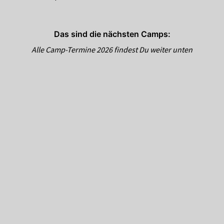
Das sind die nächsten Camps:
Alle Camp-Termine 2026 findest Du weiter unten