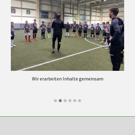
Wir erarbeiten Inhalte gemeinsam