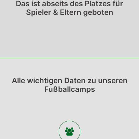
Das ist abseits des Platzes für
Spieler & Eltern geboten
Alle wichtigen Daten zu unseren
Fußballcamps