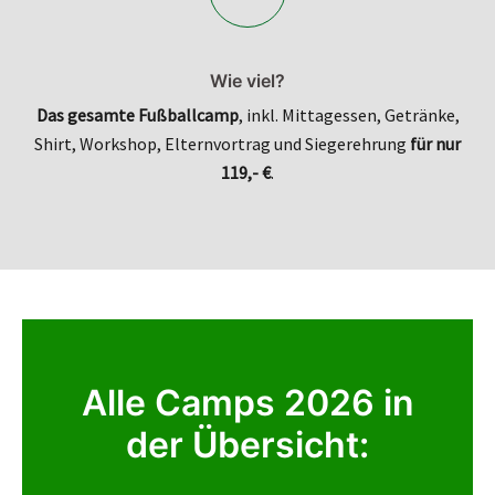
Wie viel?
Das gesamte Fußballcamp
, inkl. Mittagessen, Getränke,
Shirt, Workshop, Elternvortrag und Siegerehrung
für nur
119,- €
.
Alle Camps 2026 in
der Übersicht: