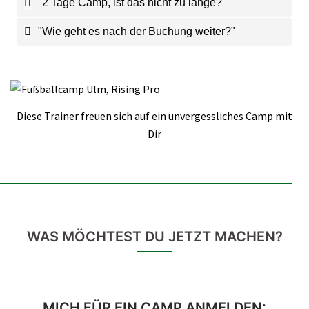
"2 Tage Camp, ist das nicht zu lange?"
"Wie geht es nach der Buchung weiter?"
Diese Trainer freuen sich auf ein unvergessliches Camp mit
Dir
WAS MÖCHTEST DU JETZT MACHEN?
MICH FÜR EIN CAMP ANMELDEN: