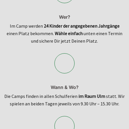
Wer?
Im Camp werden
24 Kinder der angegebenen Jahrgänge
einen Platz bekommen.
Wähle einfach
unten einen Termin
und sichere Dir jetzt Deinen Platz.
Wann & Wo?
Die Camps finden in allen Schulferien
im Raum Ulm
statt. Wir
spielen an beiden Tagen jeweils von 9.30 Uhr – 15.30 Uhr.