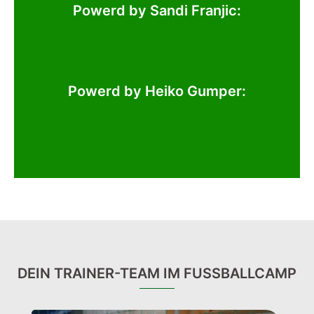
Powerd by Sandi Franjic:
Powerd by Heiko Gumper:
DEIN TRAINER-TEAM IM FUSSBALLCAMP