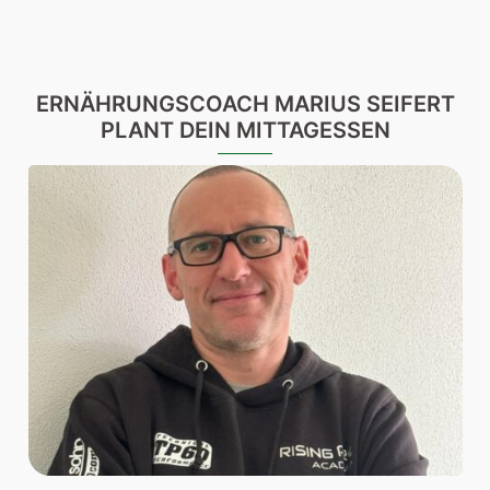
ERNÄHRUNGSCOACH MARIUS SEIFERT
PLANT DEIN MITTAGESSEN