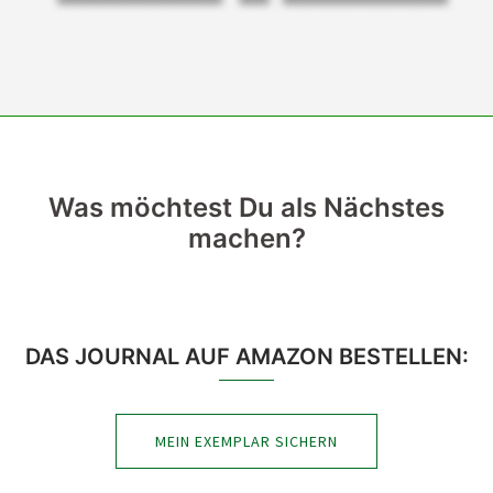
Was möchtest Du als Nächstes
machen?
DAS JOURNAL AUF AMAZON BESTELLEN:
MEIN EXEMPLAR SICHERN