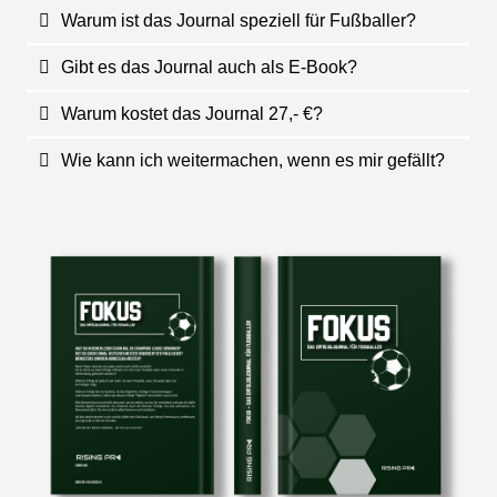
Warum ist das Journal speziell für Fußballer?
Gibt es das Journal auch als E-Book?
Warum kostet das Journal 27,- €?
Wie kann ich weitermachen, wenn es mir gefällt?