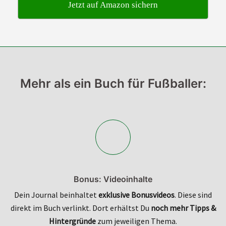
Jetzt auf Amazon sichern
Mehr als ein Buch für Fußballer:
Bonus: Videoinhalte
Dein Journal beinhaltet
exklusive Bonusvideos
. Diese sind
direkt im Buch verlinkt. Dort erhältst Du
noch mehr Tipps &
Hintergründe
zum jeweiligen Thema.