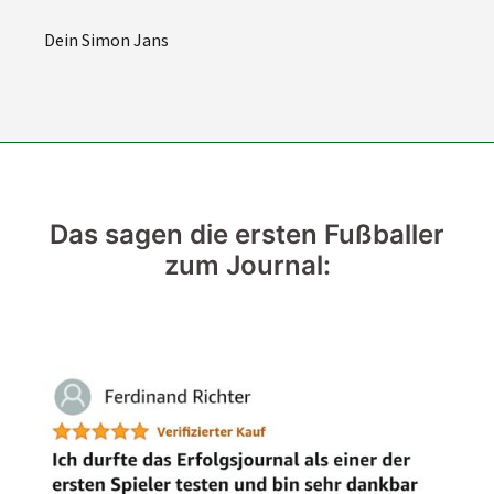
Dein Simon Jans
Das sagen die ersten Fußballer
zum Journal: