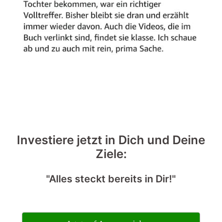
Investiere jetzt in Dich und Deine
Ziele:
"Alles steckt bereits in Dir!"