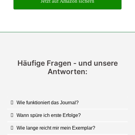
Jetzt auf Amazon sichern
Häufige Fragen - und unsere
Antworten:
Wie funktioniert das Journal?
Wann spüre ich erste Erfolge?
Wie lange reicht mir mein Exemplar?