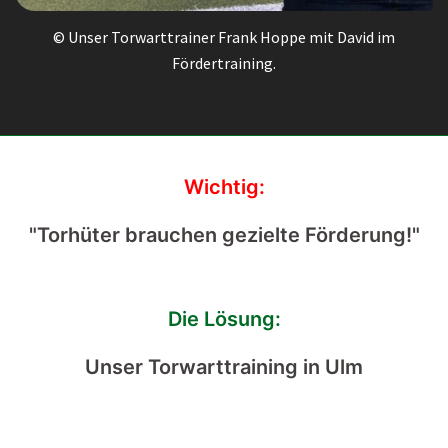
© Unser Torwarttrainer Frank Hoppe mit David im
Fördertraining.
Wichtig:
"Torhüter brauchen gezielte Förderung!"
Die Lösung:
Unser Torwarttraining in Ulm