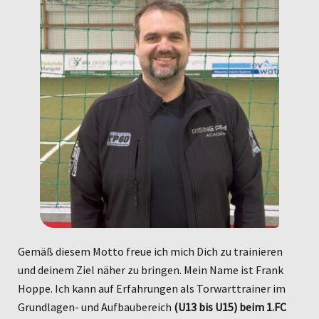
Gemäß diesem Motto freue ich mich Dich zu trainieren
und deinem Ziel näher zu bringen. Mein Name ist Frank
Hoppe. Ich kann auf Erfahrungen als Torwarttrainer im
Grundlagen- und Aufbaubereich
(U13 bis U15) beim 1.FC