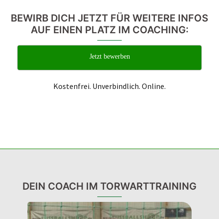
BEWIRB DICH JETZT FÜR WEITERE INFOS
AUF EINEN PLATZ IM COACHING:
Jetzt bewerben
Kostenfrei. Unverbindlich. Online.
DEIN COACH IM TORWARTTRAINING