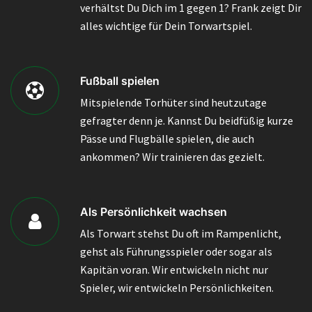
verhältst Du Dich im 1 gegen 1? Frank zeigt Dir
alles wichtige für Dein Torwartspiel.
Fußball spielen
Mitspielende Torhüter sind heutzutage
gefragter denn je. Kannst Du beidfüßig kurze
Pässe und Flugbälle spielen, die auch
ankommen? Wir trainieren das gezielt.
Als Persönlichkeit wachsen
Als Torwart stehst Du oft im Rampenlicht,
gehst als Führungsspieler oder sogar als
Kapitän voran. Wir entwickeln nicht nur
Spieler, wir entwickeln Persönlichkeiten.