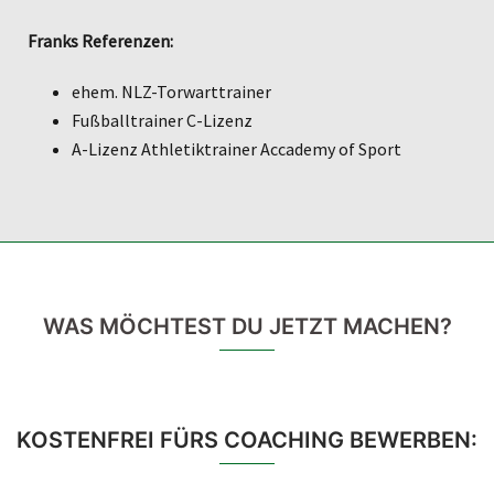
Franks Referenzen:
ehem. NLZ-Torwarttrainer
Fußballtrainer C-Lizenz
A-Lizenz Athletiktrainer Accademy of Sport
WAS MÖCHTEST DU JETZT MACHEN?
KOSTENFREI FÜRS COACHING BEWERBEN: