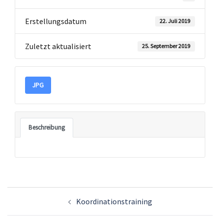
Erstellungsdatum
22. Juli 2019
Zuletzt aktualisiert
25. September 2019
JPG
Beschreibung
Beitragsnavigation
Koordinationstraining