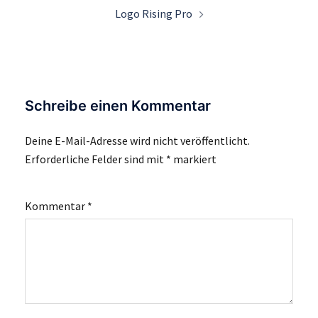
Logo Rising Pro
Schreibe einen Kommentar
Deine E-Mail-Adresse wird nicht veröffentlicht.
Erforderliche Felder sind mit
*
markiert
Kommentar
*