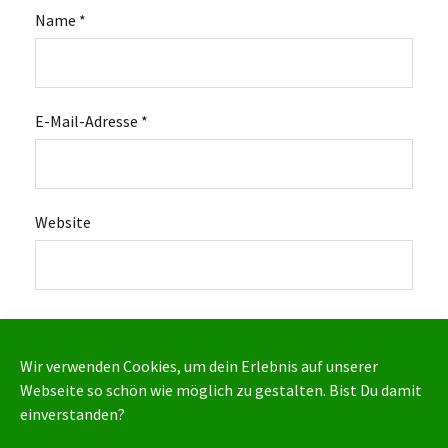
Name
*
E-Mail-Adresse
*
Website
Wir verwenden Cookies, um dein Erlebnis auf unserer
Webseite so schön wie möglich zu gestalten. Bist Du damit
einverstanden?