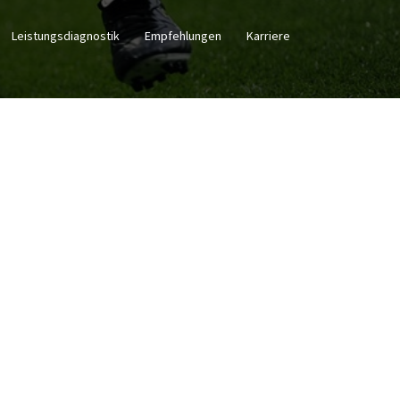
Leistungsdiagnostik
Empfehlungen
Karriere