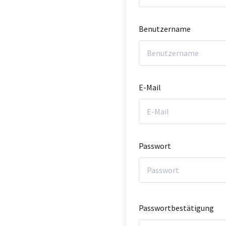
Benutzername
E-Mail
Passwort
Passwortbestätigung