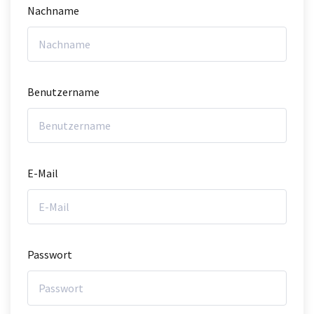
Nachname
Benutzername
E-Mail
Passwort